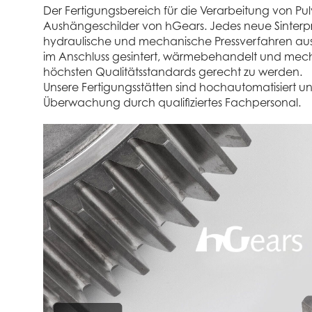
Der Fertigungsbereich für die Verarbeitung von Pulv
Aushängeschilder von hGears. Jedes neue Sinterp
hydraulische und mechanische Pressverfahren aus
im Anschluss gesintert, wärmebehandelt und mec
höchsten Qualitätsstandards gerecht zu werden.
Unsere Fertigungsstätten sind hochautomatisiert un
Überwachung durch qualifiziertes Fachpersonal.