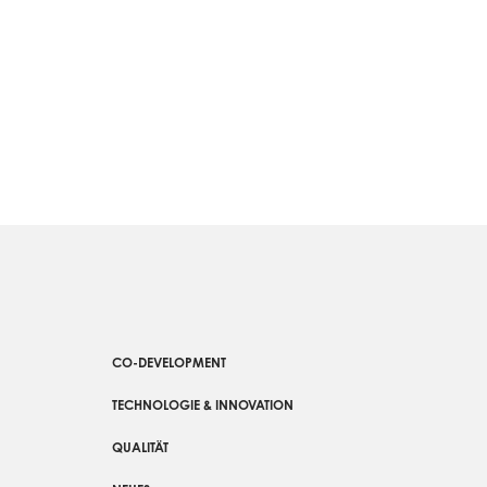
CO-DEVELOPMENT
TECHNOLOGIE & INNOVATION
QUALITÄT