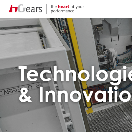
Technologi
& Innovati