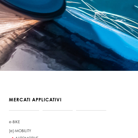
MERCATI APPLICATIVI
e-BIKE
[e]-MOBILITY