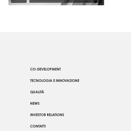
CO-DEVELOPMENT
TECNOLOGIA E INNOVAZIONE
QUALITÀ
NEWS
INVESTOR RELATIONS
CONTATTI