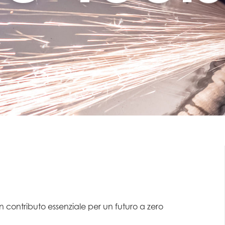
un contributo essenziale per un futuro a zero