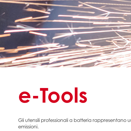
e-Tools
Gli utensili professionali a batteria rappresentano 
emissioni.