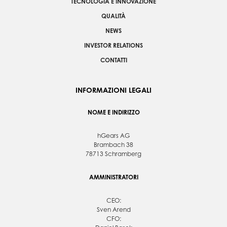
TECNOLOGIA E INNOVAZIONE
QUALITÀ
NEWS
INVESTOR RELATIONS
CONTATTI
INFORMAZIONI LEGALI
NOME E INDIRIZZO
hGears AG
Brambach 38
78713 Schramberg
AMMINISTRATORI
CEO:
Sven Arend
CFO: