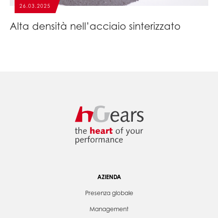
26.03.2025
Alta densità nell’acciaio sinterizzato
AZIENDA
Presenza globale
Management