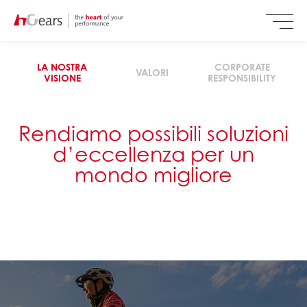
LA NOSTRA
CORPORATE
VALORI
VISIONE
RESPONSIBILITY
Rendiamo possibili soluzioni
d’eccellenza per un
mondo migliore