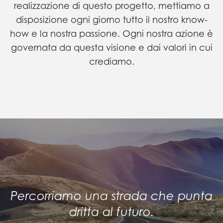
realizzazione di questo progetto,
mettiamo a
disposizione ogni giorno tutto il nostro know-
how e la nostra passione.
Ogni nostra azione è
governata da questa visione e dai valori in cui
crediamo.
Percorriamo una strada che
punta
dritta al futuro.