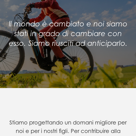
Il mondo è cambiato e noi siamo
stati in grado di cambiare con
esso.
Siamo riusciti ad anticiparlo.
Stiamo progettando un domani migliore per
noi e per i nostri figli.
Per contribuire alla