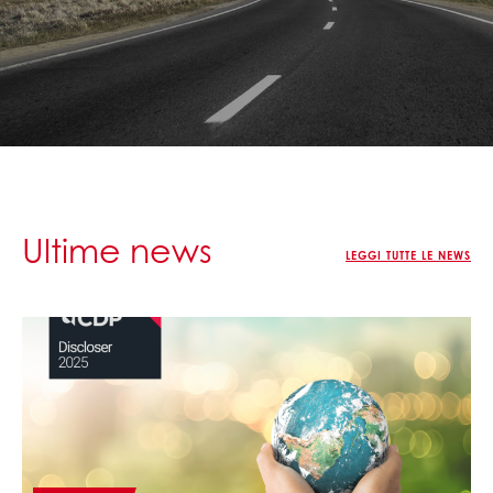
Ultime news
LEGGI TUTTE LE NEWS