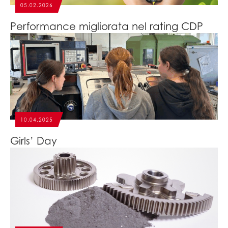
05.02.2026
Performance migliorata nel rating CDP
10.04.2025
Girls’ Day