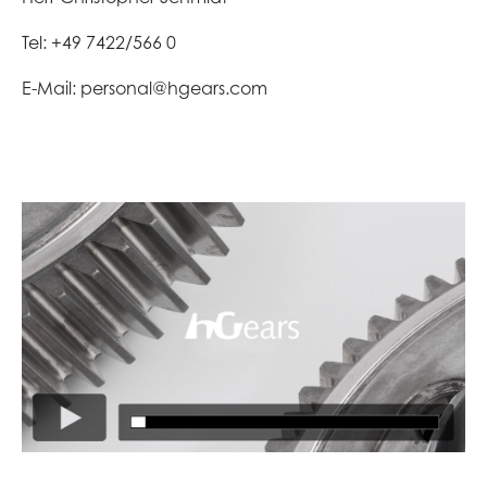
Tel: +49 7422/566 0
E-Mail: personal@hgears.com