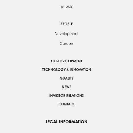
e-Tools
PEOPLE
Development
Careers
CO-DEVELOPMENT
TECHNOLOGY & INNOVATION
QUALITY
NEWS
INVESTOR RELATIONS
CONTACT
LEGAL INFORMATION