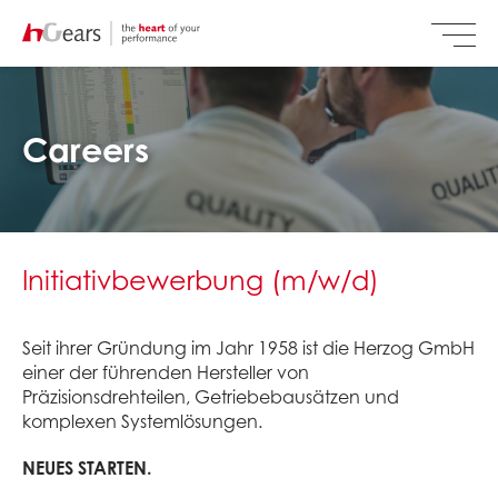
Careers
Initiativbewerbung (m/w/d)
Seit ihrer Gründung im Jahr 1958 ist die Herzog GmbH
einer der führenden Hersteller von
Präzisionsdrehteilen, Getriebebausätzen und
komplexen Systemlösungen.
NEUES STARTEN.