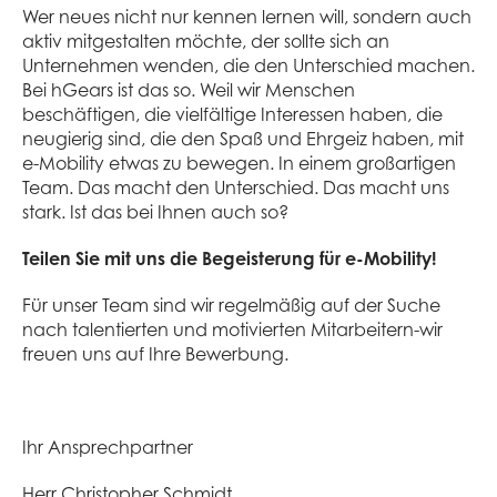
Wer neues nicht nur kennen lernen will, sondern auch
aktiv mitgestalten möchte, der sollte sich an
Unternehmen wenden, die den Unterschied machen.
Bei hGears ist das so. Weil wir Menschen
beschäftigen, die vielfältige Interessen haben, die
neugierig sind, die den Spaß und Ehrgeiz haben, mit
e-Mobility etwas zu bewegen. In einem großartigen
Team. Das macht den Unterschied. Das macht uns
stark. Ist das bei Ihnen auch so?
Teilen Sie mit uns die Begeisterung für e-Mobility!
Für unser Team sind wir regelmäßig auf der Suche
nach talentierten und motivierten Mitarbeitern-wir
freuen uns auf Ihre Bewerbung.
Ihr Ansprechpartner
Herr Christopher Schmidt